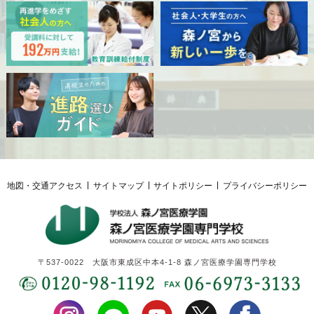
地図・交通アクセス
サイトマップ
サイトポリシー
プライバシーポリシー
〒537-0022 大阪市東成区中本4-1-8 森ノ宮医療学園専門学校