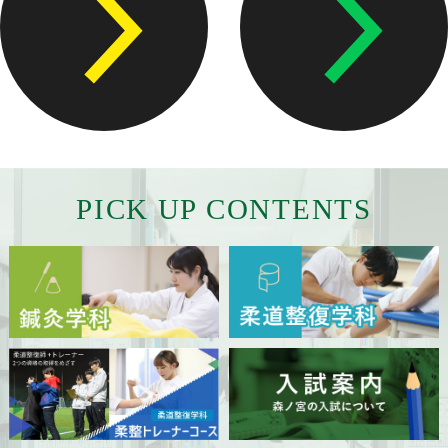
採用ご担当者様へ
サイトマップ
サイトポリシー
プライバシーポリシー
PICK UP CONTENTS