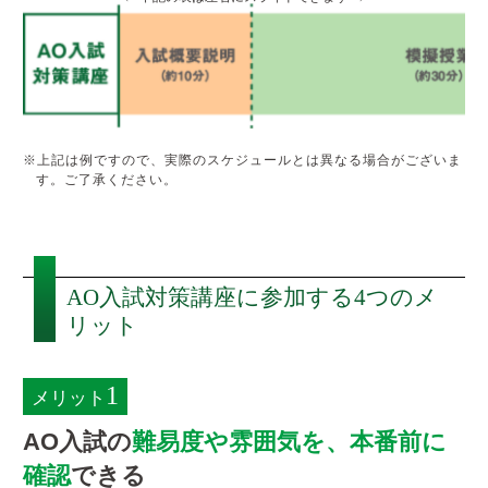
※上記は例ですので、実際のスケジュールとは異なる場合がございま
す。ご了承ください。
AO入試対策講座に参加する4つのメ
リット
1
メリット
AO入試の
難易度や雰囲気を、本番前に
確認
できる