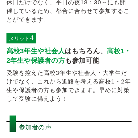
休日だけでなく、平日の夜18：30～にも開
催しているため、都合に合わせて参加するこ
とができます。
4
メリット
高校3年生や社会人
はもちろん、
高校1・
2年生や保護者の方
も参加可能
受験を控えた高校3年生や社会人・大学生だ
けでなく、これから進路を考える高校1・2年
生や保護者の方も参加できます。早めに対策
して受験に備えよう！
参加者の声