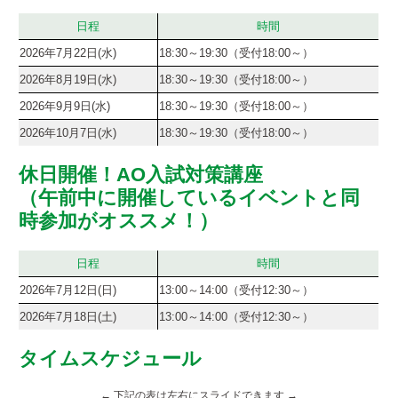
採用ご担当者様へ
日程
時間
2026年7月22日(水)
18:30～19:30（受付18:00～）
サイトマップ
サイトポリシー
プライバシーポリシー
2026年8月19日(水)
18:30～19:30（受付18:00～）
2026年9月9日(水)
18:30～19:30（受付18:00～）
2026年10月7日(水)
18:30～19:30（受付18:00～）
休日開催！AO入試対策講座
（午前中に開催しているイベントと同
時参加がオススメ！）
日程
時間
2026年7月12日(日)
13:00～14:00（受付12:30～）
2026年7月18日(土)
13:00～14:00（受付12:30～）
タイムスケジュール
← 下記の表は左右にスライドできます →