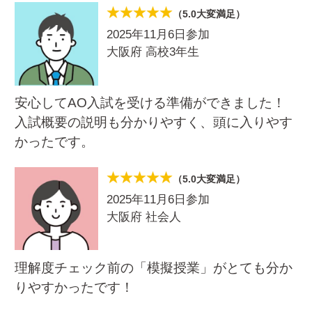
（5.0大変満足）
2025年11月6日参加
大阪府 高校3年生
安心してAO入試を受ける準備ができました！
入試概要の説明も分かりやすく、頭に入りやす
かったです。
（5.0大変満足）
2025年11月6日参加
大阪府 社会人
理解度チェック前の「模擬授業」がとても分か
りやすかったです！