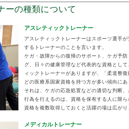
ナーの種類について
アスレティックトレーナー
アスレティックトレーナーはスポーツ選手が
するトレーナーのことを言います。
ケガ・故障からの復帰のサポート、ケガ予防
グ、日々の健康管理など代表的な資格として
ィックトレーナーがありますが、「柔道整復
どの医療系国家資格を持つ方が多い傾向にあ
それは、ケガの応急処置などの適切な判断、
行為を行えるのは、資格を保有する人に限ら
資格を複数取得しておくと活躍の場は広がり
メディカルトレーナー