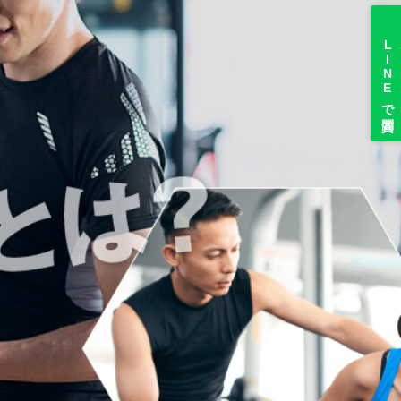
LINEで質問