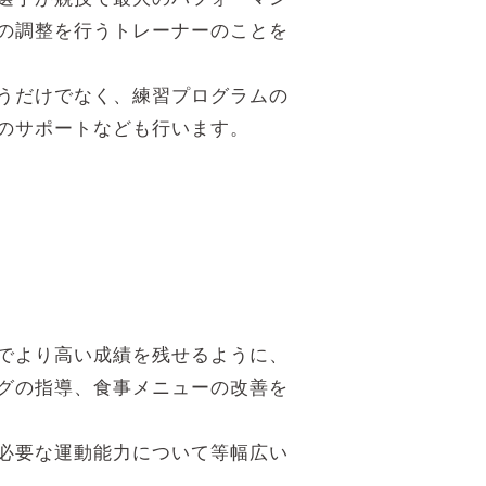
の調整を行うトレーナーのことを
うだけでなく、練習プログラムの
のサポートなども行います。
でより高い成績を残せるように、
グの指導、食事メニューの改善を
必要な運動能力について等幅広い