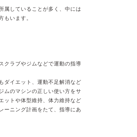
所属していることが多く、中には
方もいます。
スクラブやジムなどで運動の指導
もダイエット、運動不足解消など
ジムのマシンの正しい使い方をサ
エットや体型維持、体力維持など
レーニング計画をたて、指導にあ