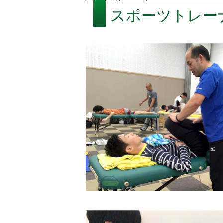
スポーツトレー