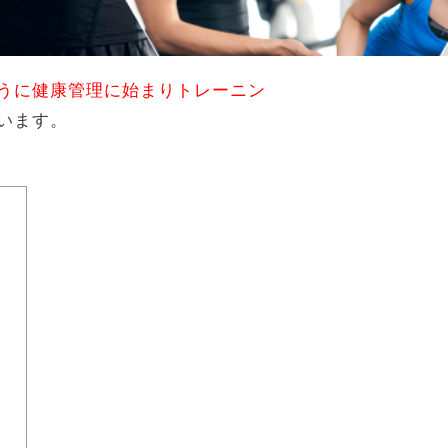
うに健康管理に始まりトレーニン
います。