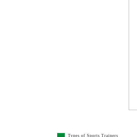
Types of Sports Trainers