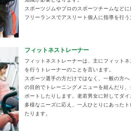
スポーツジムやプロのスポーツチームなどに
フリーランスでアスリート個人に指導を行う
フィットネストレーナー
フィットネストレーナーは、主にフィットネ
を行うトレーナーのことを言います。
スポーツ選手の方だけではなく、一般の方へ
の目的でトレーニングメニューを組んだり、
ポートしたりします。老若男女に対してダイ
多様なニーズに応え、一人ひとりにあったト
たります。