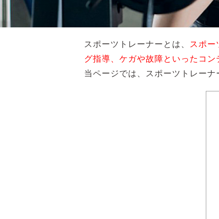
スポーツトレーナーとは、
スポー
グ指導、ケガや故障といったコン
当ページでは、スポーツトレーナ