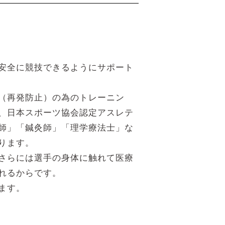
安全に競技できるようにサポート
（再発防止）の為のトレーニン
、日本スポーツ協会認定アスレテ
師」「鍼灸師」「理学療法士」な
ります。
さらには選手の身体に触れて医療
れるからです。
ます。