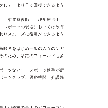
対して、より早く回復できるよう
。
、「柔道整復師」「理学療法士」
、スポーツの現場においては故障
取りスムーズに復帰ができるよう
高齢者をはじめ一般の人々のケガ
そのため、活躍のフィールドも多
ポーツなど）、スポーツ選手が所
ポーツクラブ、医療機関、介護施
。
選手が競技で最大のパフォーマン