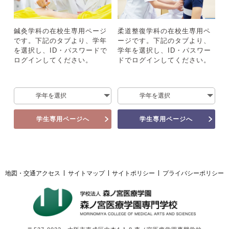
採用ご担当者様へ
鍼灸学科の在校生専用ページ
柔道整復学科の在校生専用ペ
サイトマップ
サイトポリシー
プライバシーポリシー
です。下記のタブより、学年
ージです。下記のタブより、
を選択し、ID・パスワードで
学年を選択し、ID・パスワー
ログインしてください。
ドでログインしてください。
学生専用ページへ
学生専用ページへ
地図・交通アクセス
サイトマップ
サイトポリシー
プライバシーポリシー