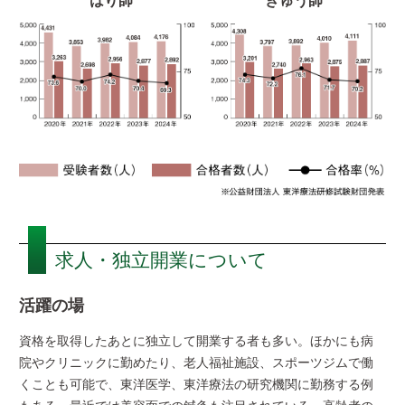
はり師
きゅう師
求人・独立開業について
活躍の場
資格を取得したあとに独立して開業する者も多い。ほかにも病
院やクリニックに勤めたり、老人福祉施設、スポーツジムで働
くことも可能で、東洋医学、東洋療法の研究機関に勤務する例