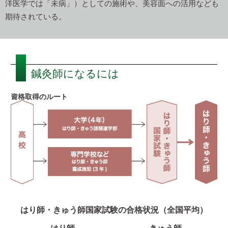
洋医学では「未病」）としての施術や、美容面への活用なども
期待されている。
鍼灸師になるには
資格取得のルート
はり師・きゅう師国家試験の合格状況（全国平均）