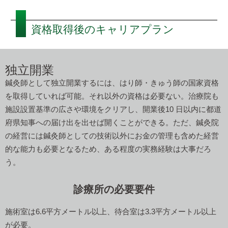
資格取得後のキャリアプラン
独立開業
鍼灸師として独立開業するには、はり師・きゅう師の国家資格
を取得していれば可能。それ以外の資格は必要ない。治療院も
施設設置基準の広さや環境をクリアし、開業後10 日以内に都道
府県知事への届け出を出せば開くことができる。ただ、鍼灸院
の経営には鍼灸師としての技術以外にお金の管理も含めた経営
的な能力も必要となるため、ある程度の実務経験は大事だろ
う。
診療所の必要要件
施術室は6.6平方メートル以上、待合室は3.3平方メートル以上
が必要。