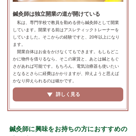
鍼灸師は独立開業の道が開けている
私は、専門学校で教員を勤める傍ら鍼灸師として開業
しています。開業する前はアスレティックトレーナーを
していました。そこからの経験ですと、20年以上になり
ます。
開業自体はお金をかけなくてもできます。もしもどこ
かに物件を借りるなら、そこの家賃と、あとは鍼ともぐ
さがあれば可能です。もちろん、電気治療器も使いたい
となるとさらに経費はかかりますが、抑えようと思えば
かなり抑えられるのは確かです。
詳しく見る
鍼灸師に興味をお持ちの方におすすめの