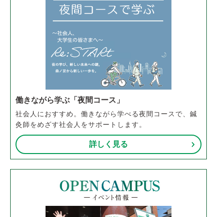
働きながら学ぶ「夜間コース」
社会人におすすめ。働きながら学べる夜間コースで、鍼
灸師をめざす社会人をサポートします。
詳しく見る