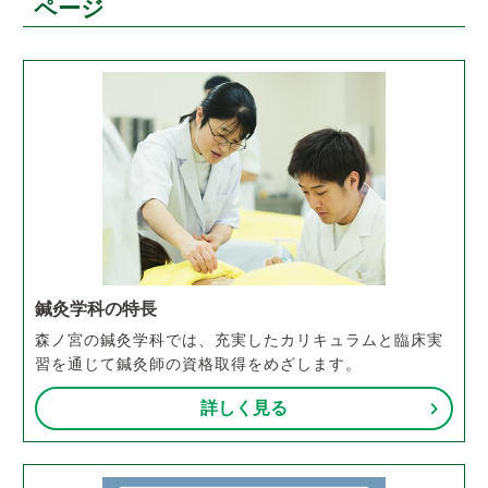
ページ
鍼灸学科の特長
森ノ宮の鍼灸学科では、充実したカリキュラムと臨床実
習を通じて鍼灸師の資格取得をめざします。
詳しく見る