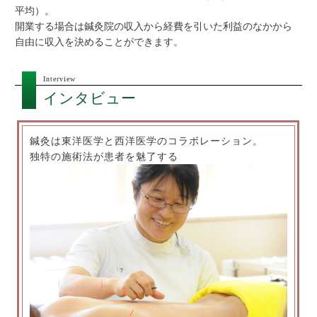
平均）。
開業する場合は鍼灸院の収入から経費を引いた利益のなかから
自由に収入を決めることができます。
Interview
インタビュー
鍼灸は東洋医学と西洋医学のコラボレーション。
独特の施術法が患者を魅了する