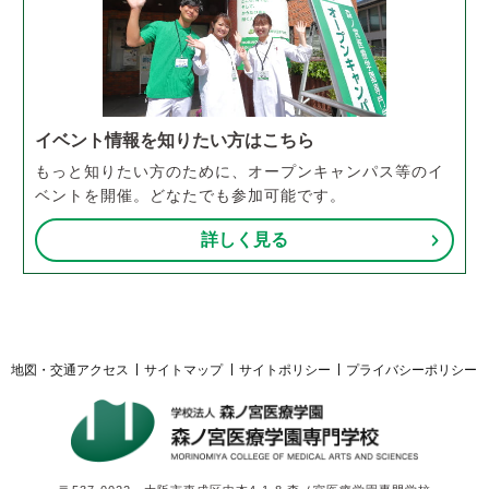
イベント情報を知りたい方はこちら
もっと知りたい方のために、オープンキャンパス等のイ
ベントを開催。どなたでも参加可能です。
詳しく見る
地図・交通アクセス
サイトマップ
サイトポリシー
プライバシーポリシー