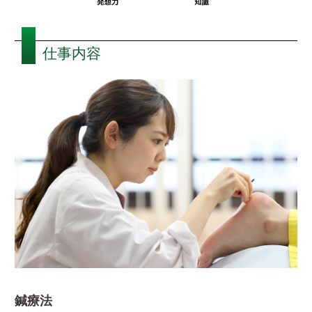
仕事内容
鍼療法