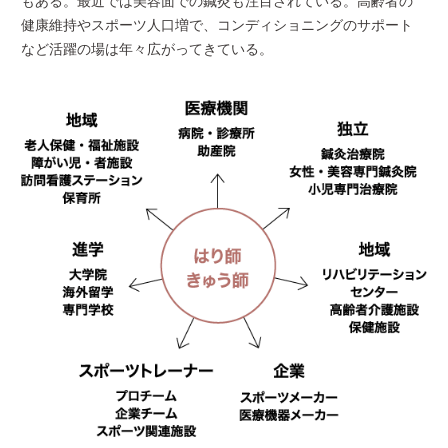
もある。最近では美容面での鍼灸も注目されている。高齢者の
健康維持やスポーツ人口増で、コンディショニングのサポート
など活躍の場は年々広がってきている。