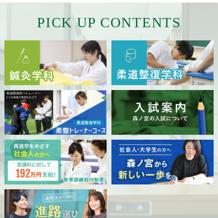
採用ご担当者様へ
PICK UP CONTENTS
サイトマップ
サイトポリシー
プライバシーポリシー