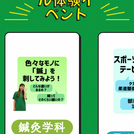
採用ご担当者様へ
ベント
サイトマップ
サイトポリシー
プライバシーポリシー
鍼灸学科