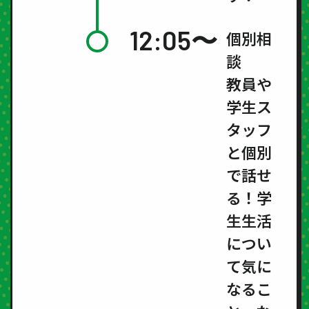
12:05〜
個別相
談
教員や
学生ス
タッフ
と個別
で話せ
る！学
生生活
につい
て気に
なるこ