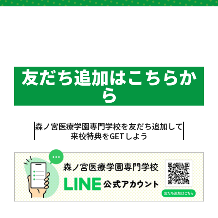
友だち追加はこちらか
ら
森ノ宮医療学園専門学校を友だち追加して
来校特典をGETしよう