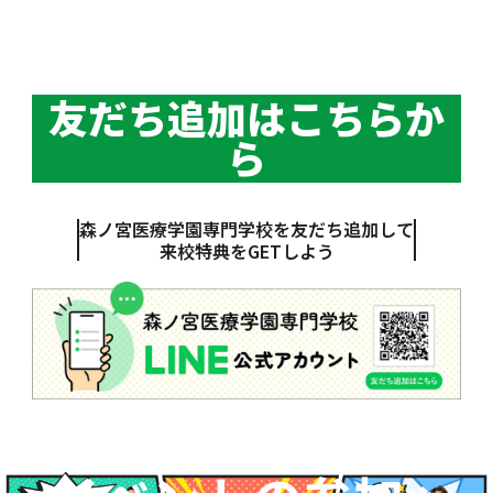
友だち追加はこちらか
ら
森ノ宮医療学園専門学校を友だち追加して
来校特典をGETしよう