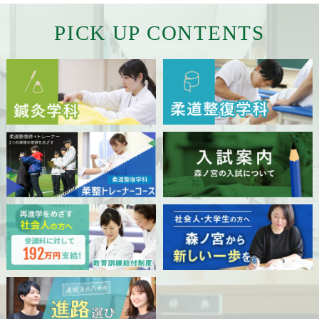
採用ご担当者様へ
PICK UP CONTENTS
サイトマップ
サイトポリシー
プライバシーポリシー