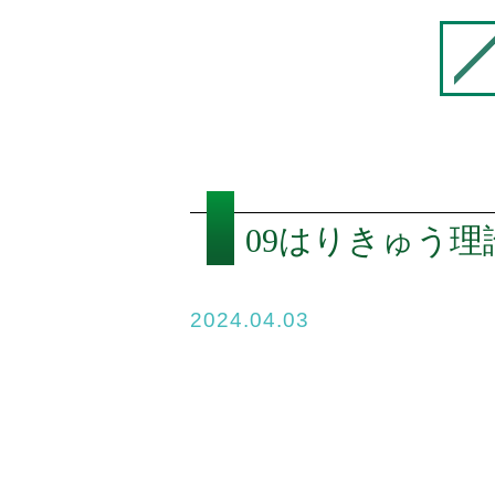
09はりきゅう
2024.04.03