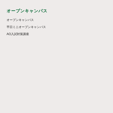
オープンキャンパス
オープンキャンパス
平日ミニオープンキャンパス
AO入試対策講座