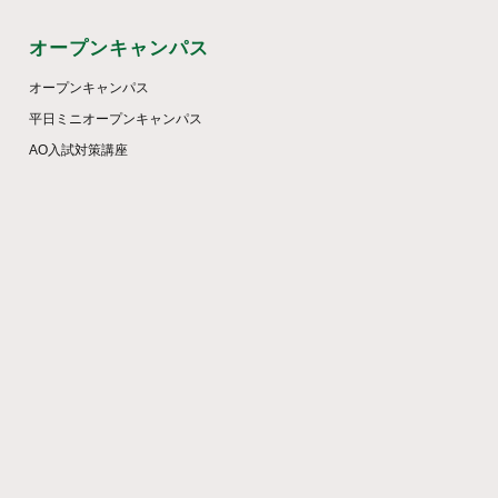
オープンキャンパス
オープンキャンパス
平日ミニオープンキャンパス
AO入試対策講座