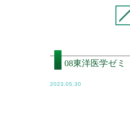
08東洋医学ゼミ
2023.05.30