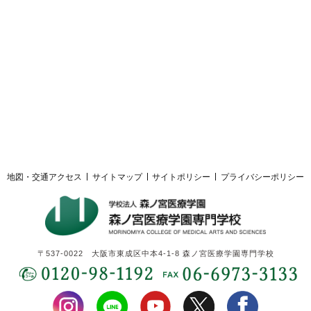
採用ご担当者様へ
サイトマップ
サイトポリシー
プライバシーポリシー
地図・交通アクセス
サイトマップ
サイトポリシー
プライバシーポリシー
〒537-0022 大阪市東成区中本4-1-8 森ノ宮医療学園専門学校