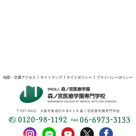
採用ご担当者様へ
サイトマップ
サイトポリシー
プライバシーポリシー
地図・交通アクセス
サイトマップ
サイトポリシー
プライバシーポリシー
〒537-0022 大阪市東成区中本4-1-8 森ノ宮医療学園専門学校