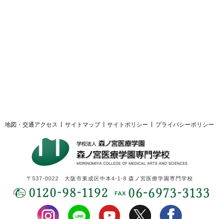
採用ご担当者様へ
サイトマップ
サイトポリシー
プライバシーポリシー
地図・交通アクセス
サイトマップ
サイトポリシー
プライバシーポリシー
〒537-0022 大阪市東成区中本4-1-8 森ノ宮医療学園専門学校