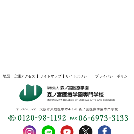
採用ご担当者様へ
サイトマップ
サイトポリシー
プライバシーポリシー
地図・交通アクセス
サイトマップ
サイトポリシー
プライバシーポリシー
〒537-0022 大阪市東成区中本4-1-8 森ノ宮医療学園専門学校