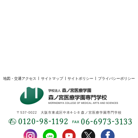
採用ご担当者様へ
サイトマップ
サイトポリシー
プライバシーポリシー
地図・交通アクセス
サイトマップ
サイトポリシー
プライバシーポリシー
〒537-0022 大阪市東成区中本4-1-8 森ノ宮医療学園専門学校