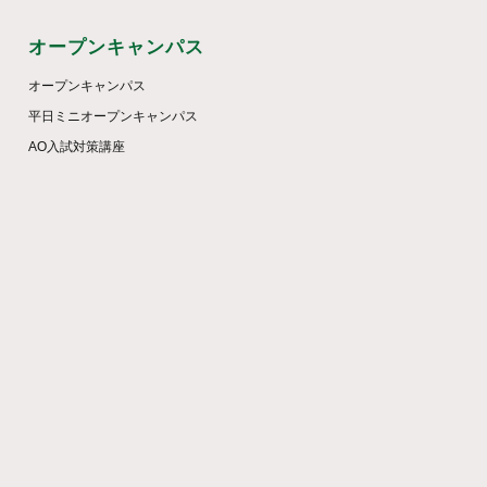
オープンキャンパス
オープンキャンパス
平日ミニオープンキャンパス
AO入試対策講座