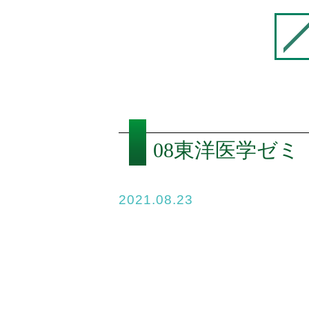
08東洋医学ゼミ
2021.08.23