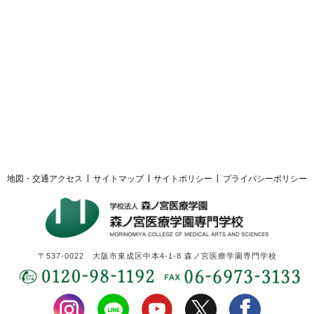
採用ご担当者様へ
サイトマップ
サイトポリシー
プライバシーポリシー
地図・交通アクセス
サイトマップ
サイトポリシー
プライバシーポリシー
〒537-0022 大阪市東成区中本4-1-8 森ノ宮医療学園専門学校