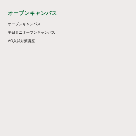
オープンキャンパス
オープンキャンパス
平日ミニオープンキャンパス
AO入試対策講座