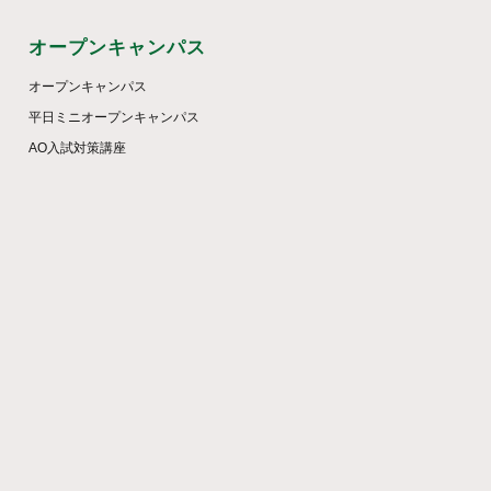
オープンキャンパス
オープンキャンパス
平日ミニオープンキャンパス
AO入試対策講座