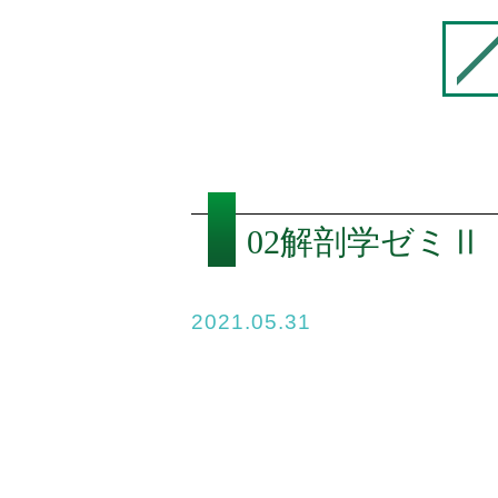
02解剖学ゼミ
2021.05.31