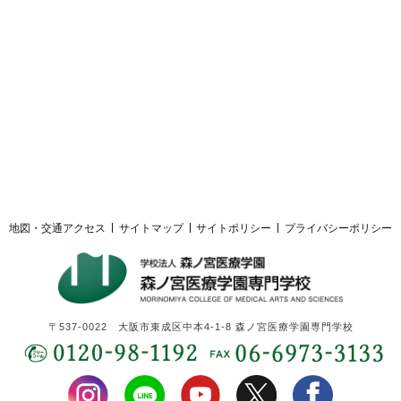
採用ご担当者様へ
サイトマップ
サイトポリシー
プライバシーポリシー
地図・交通アクセス
サイトマップ
サイトポリシー
プライバシーポリシー
〒537-0022 大阪市東成区中本4-1-8 森ノ宮医療学園専門学校