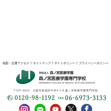
採用ご担当者様へ
サイトマップ
サイトポリシー
プライバシーポリシー
地図・交通アクセス
サイトマップ
サイトポリシー
プライバシーポリシー
〒537-0022 大阪市東成区中本4-1-8 森ノ宮医療学園専門学校