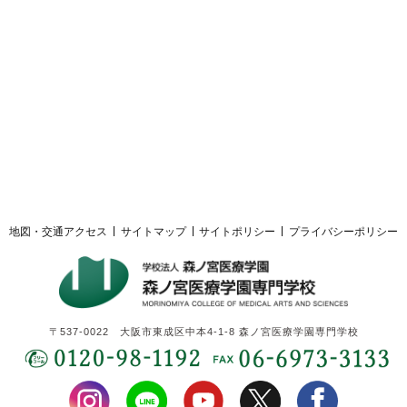
採用ご担当者様へ
サイトマップ
サイトポリシー
プライバシーポリシー
地図・交通アクセス
サイトマップ
サイトポリシー
プライバシーポリシー
〒537-0022 大阪市東成区中本4-1-8 森ノ宮医療学園専門学校