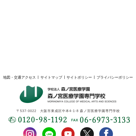
採用ご担当者様へ
サイトマップ
サイトポリシー
プライバシーポリシー
地図・交通アクセス
サイトマップ
サイトポリシー
プライバシーポリシー
〒537-0022 大阪市東成区中本4-1-8 森ノ宮医療学園専門学校