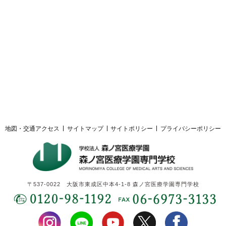
採用ご担当者様へ
サイトマップ
サイトポリシー
プライバシーポリシー
地図・交通アクセス
サイトマップ
サイトポリシー
プライバシーポリシー
〒537-0022 大阪市東成区中本4-1-8 森ノ宮医療学園専門学校