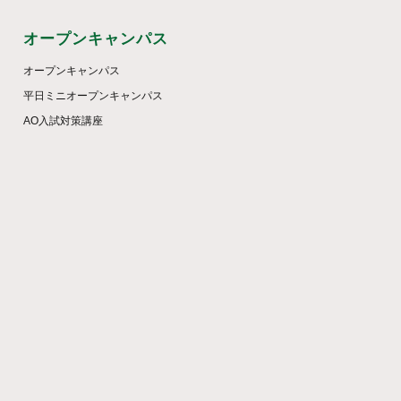
オープンキャンパス
オープンキャンパス
平日ミニオープンキャンパス
AO入試対策講座