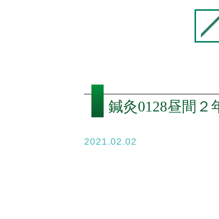
鍼灸0128昼間
2021.02.02