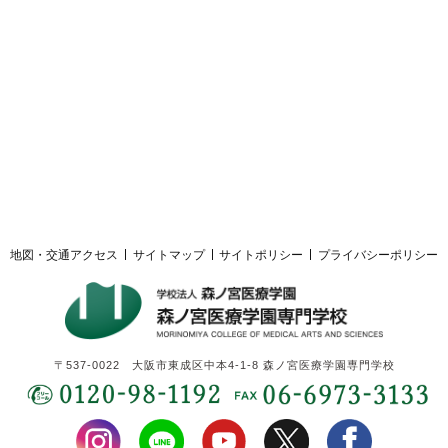
採用ご担当者様へ
サイトマップ
サイトポリシー
プライバシーポリシー
地図・交通アクセス
サイトマップ
サイトポリシー
プライバシーポリシー
〒537-0022 大阪市東成区中本4-1-8 森ノ宮医療学園専門学校