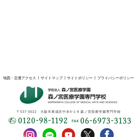
採用ご担当者様へ
サイトマップ
サイトポリシー
プライバシーポリシー
地図・交通アクセス
サイトマップ
サイトポリシー
プライバシーポリシー
〒537-0022 大阪市東成区中本4-1-8 森ノ宮医療学園専門学校