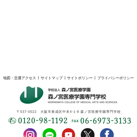
採用ご担当者様へ
サイトマップ
サイトポリシー
プライバシーポリシー
地図・交通アクセス
サイトマップ
サイトポリシー
プライバシーポリシー
〒537-0022 大阪市東成区中本4-1-8 森ノ宮医療学園専門学校