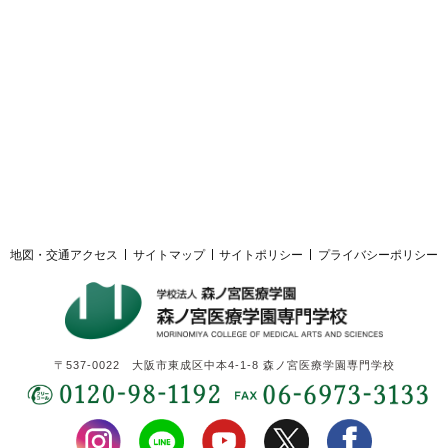
採用ご担当者様へ
サイトマップ
サイトポリシー
プライバシーポリシー
地図・交通アクセス
サイトマップ
サイトポリシー
プライバシーポリシー
〒537-0022 大阪市東成区中本4-1-8 森ノ宮医療学園専門学校