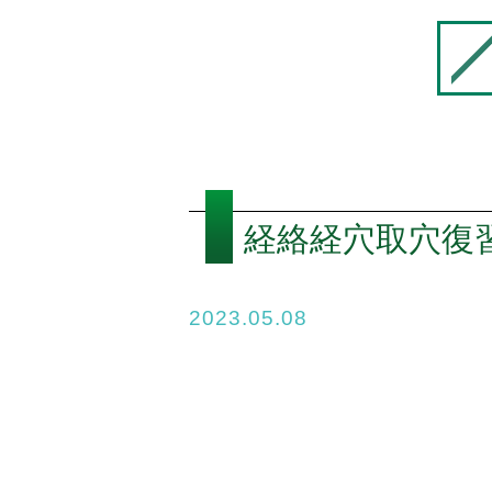
経絡経穴取穴復習
2023.05.08