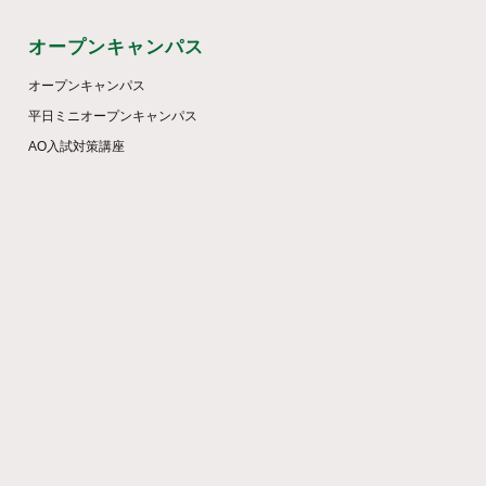
オープンキャンパス
オープンキャンパス
平日ミニオープンキャンパス
AO入試対策講座