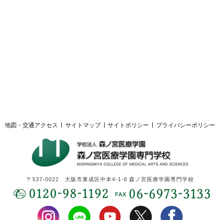
採用ご担当者様へ
サイトマップ
サイトポリシー
プライバシーポリシー
地図・交通アクセス
サイトマップ
サイトポリシー
プライバシーポリシー
〒537-0022 大阪市東成区中本4-1-8 森ノ宮医療学園専門学校