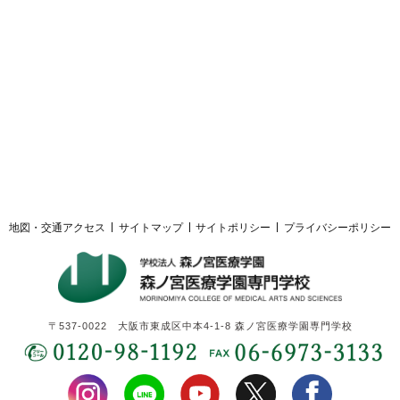
採用ご担当者様へ
サイトマップ
サイトポリシー
プライバシーポリシー
地図・交通アクセス
サイトマップ
サイトポリシー
プライバシーポリシー
〒537-0022 大阪市東成区中本4-1-8 森ノ宮医療学園専門学校