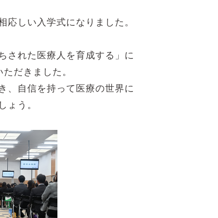
相応しい入学式になりました。
ちされた医療人を育成する」に
いただきました。
き、自信を持って医療の世界に
しょう。