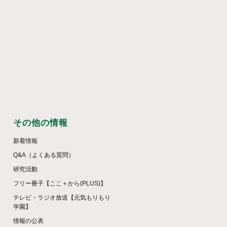
その他の情報
新着情報
Q&A（よくある質問）
研究活動
フリー冊子【ここ＋から(PLUS)】
テレビ・ラジオ放送【元気もりもり
学園】
情報の公表