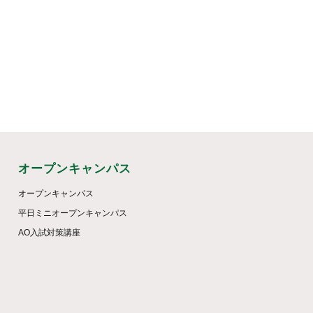
オープンキャンパス
オープンキャンパス
平日ミニオープンキャンパス
AO入試対策講座