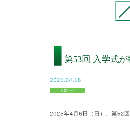
第53回 入学式
2025.04.18
お知らせ
2025年4月6日（日）、第