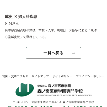
鍼灸 ✕ 婦人科疾患
N.Mさん
兵庫県西脇高校卒業後、本校へ入学。現在は、大阪駅にある「東洋一
心堂鍼灸院」で勤務している。
一覧へ戻る
地図・交通アクセス
サイトマップ
サイトポリシー
プライバシーポリシー
〒537-0022 大阪市東成区中本4-1-8 森ノ宮医療学園専門学校