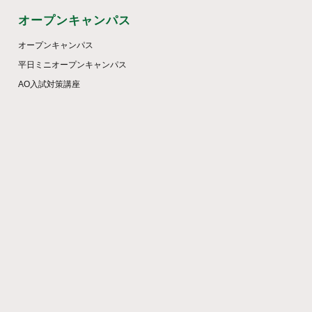
オープンキャンパス
オープンキャンパス
平日ミニオープンキャンパス
AO入試対策講座