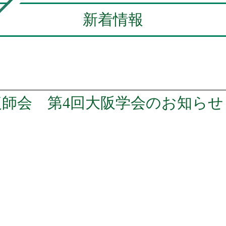
新着情報
復師会 第4回大阪学会のお知らせ