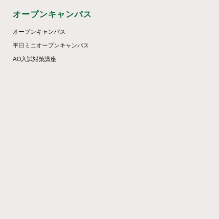
オープンキャンパス
オープンキャンパス
平日ミニオープンキャンパス
AO入試対策講座