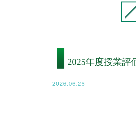
2025年度授業
2026.06.26