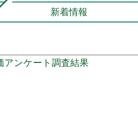
新着情報
評価アンケート調査結果