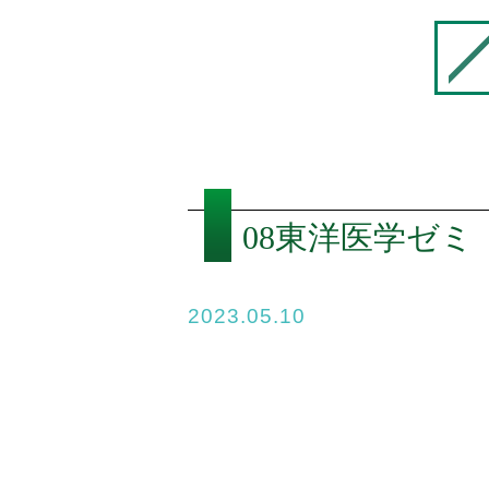
08東洋医学ゼミ
2023.05.10