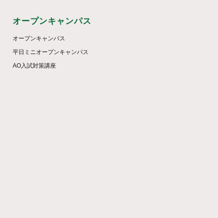
オープンキャンパス
オープンキャンパス
平日ミニオープンキャンパス
AO入試対策講座