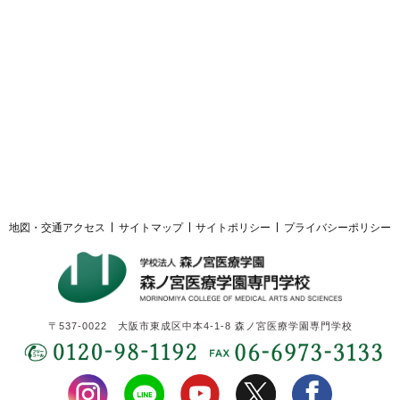
採用ご担当者様へ
サイトマップ
サイトポリシー
プライバシーポリシー
地図・交通アクセス
サイトマップ
サイトポリシー
プライバシーポリシー
〒537-0022 大阪市東成区中本4-1-8 森ノ宮医療学園専門学校