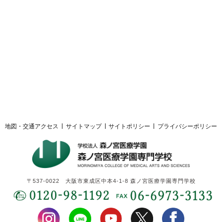
採用ご担当者様へ
サイトマップ
サイトポリシー
プライバシーポリシー
地図・交通アクセス
サイトマップ
サイトポリシー
プライバシーポリシー
〒537-0022 大阪市東成区中本4-1-8 森ノ宮医療学園専門学校