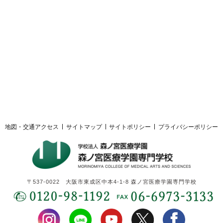
採用ご担当者様へ
サイトマップ
サイトポリシー
プライバシーポリシー
地図・交通アクセス
サイトマップ
サイトポリシー
プライバシーポリシー
〒537-0022 大阪市東成区中本4-1-8 森ノ宮医療学園専門学校