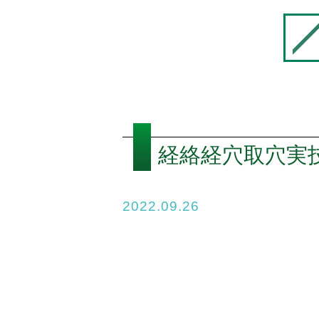
経絡経穴取穴実技
2022.09.26