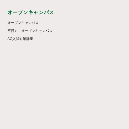
オープンキャンパス
オープンキャンパス
平日ミニオープンキャンパス
AO入試対策講座