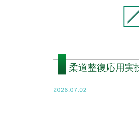
柔道整復応用実
2026.07.02