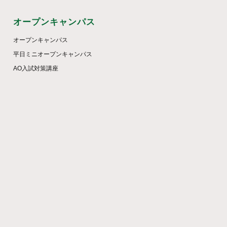
オープンキャンパス
オープンキャンパス
平日ミニオープンキャンパス
AO入試対策講座