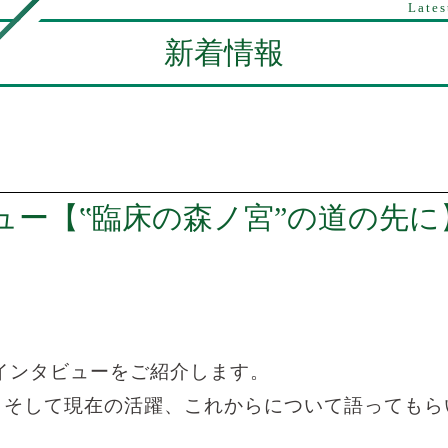
Lates
新着情報
ュー【‟臨床の森ノ宮”の道の先に
インタビューをご紹介します。
、そして現在の活躍、これからについて語ってもら