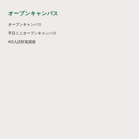
オープンキャンパス
オープンキャンパス
平日ミニオープンキャンパス
AO入試対策講座